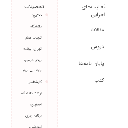
تحصیلات
فعالیت‌های
اجرایی
دکتری:
دانشگاه
مقالات
تربیت معلم
تهران، برنامه
دروس
ریزی درسی،
پایان نامه‌ها
1376 ← 1381
کارشناسی
کتب
ارشد:
دانشگاه
اصفهان،